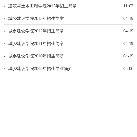
建筑与土木工程学院2015年招生简章
11-02
城乡建设学院2013年招生简章
04-19
城乡建设学院2012年招生简章
04-19
城乡建设学院2011年招生简章
04-19
城乡建设学院2010年招生简章
04-19
城乡建设学院2008年招生专业简介
05-06