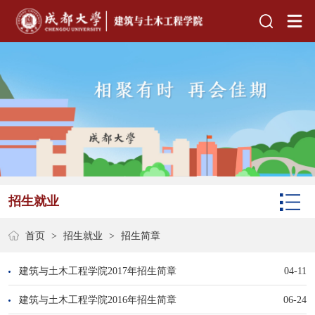
招生就业
首页
>
招生就业
>
招生简章
建筑与土木工程学院2017年招生简章
04-11
建筑与土木工程学院2016年招生简章
06-24