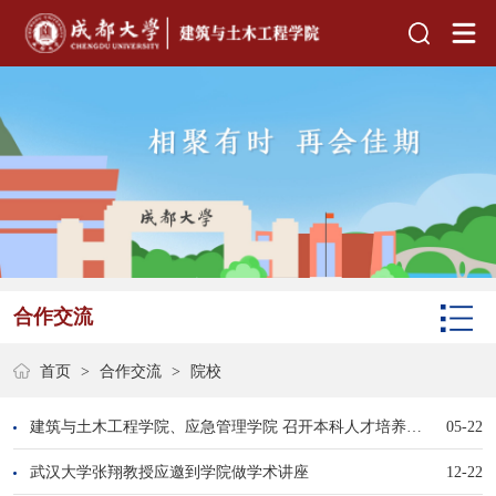
合作交流
首页
>
合作交流
>
院校
建筑与土木工程学院、应急管理学院 召开本科人才培养方案论证会
05-22
武汉大学张翔教授应邀到学院做学术讲座
12-22