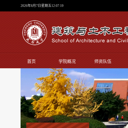
2026年8月7日星期五12:07:19
首页
学院概况
师资队伍
实验中心
师生风采
学院新闻