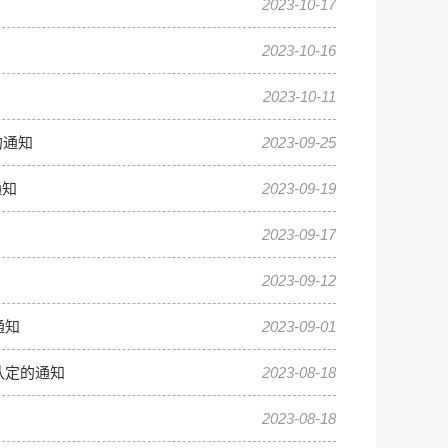
2023-10-17
2023-10-16
2023-10-11
的通知
2023-09-25
通知
2023-09-19
2023-09-17
2023-09-12
通知
2023-09-01
认定的通知
2023-08-18
2023-08-18