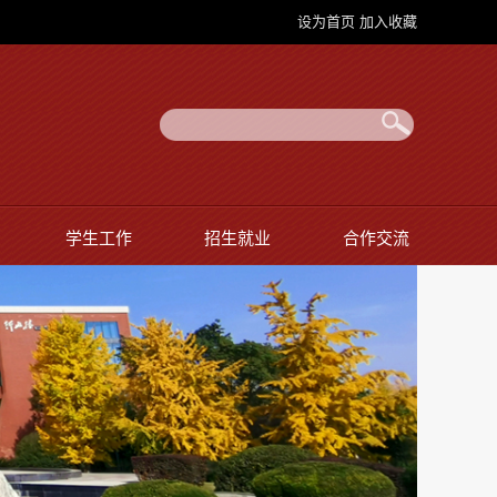
设为首页
加入收藏
学生工作
招生就业
合作交流
师