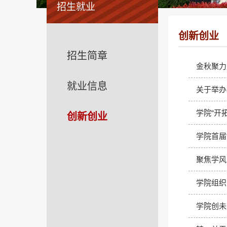
招生就业
创新创业
招生简章
金秋聚力
就业信息
关于举办
学院“开
创新创业
学院首届
聚焦学风
学院组织
学院创未