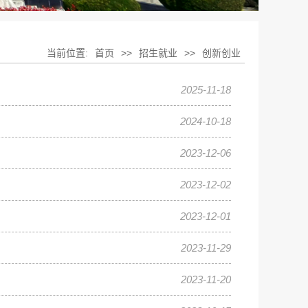
当前位置:
首页
>>
招生就业
>>
创新创业
2025-11-18
2024-10-18
2023-12-06
2023-12-02
2023-12-01
2023-11-29
2023-11-20