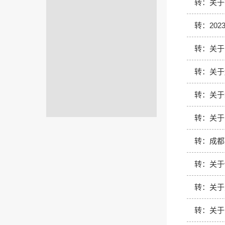
转：关于
转：20
转：关于
转：关于
转：关于
转：关于
转：成都
转：关于
转：关于
转：关于