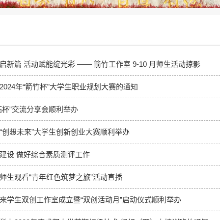
启新篇 活动赋能绽光彩 —— 箭竹工作室 9-10 月师生活动掠影
2024年“箭竹杯”大学生职业规划大赛的通知
拓杯”交流分享会顺利举办
“创想未来”大学生创新创业大赛顺利举办
建设 做好综合素质测评工作
师生观看“青年红色筑梦之旅”活动直播
来学生双创工作室成立暨“双创活动月”启动仪式顺利举办