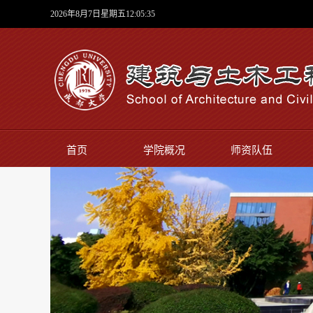
2026年8月7日星期五12:05:35
首页
学院概况
师资队伍
实验中心
师生风采
学院新闻