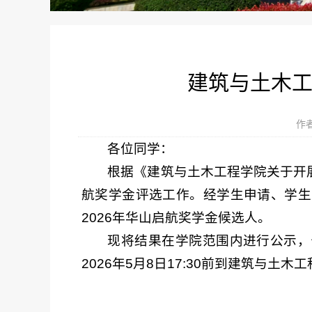
建筑与土木工
作者
各位同学：
根据《建筑与土木工程学院关于开展
航奖学金评选工作。经学生申请、学生
2026年华山启航奖学金候选人。
现将结果在学院范围内进行公示，公
2026年5月8日17:30前到建筑与土木