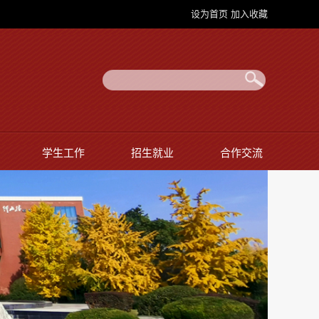
设为首页
加入收藏
学生工作
招生就业
合作交流
师