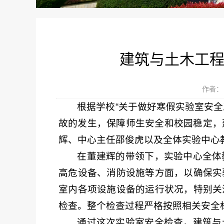
建筑与土木工程
作者： 
根据学校“关于做好寒假实验室安
故的发生，保障师生安全和校园稳定，建
辉、中心主任邵俊虎以及全体实验中心
在董建辉的带领下，实验中心全体
高危设备、消防设施等方面，以确保实
室内各项设施设备的运行状况，特别关
检查。整个检查过程严格按照相关安全
通过这次实验室安全检查，建筑与