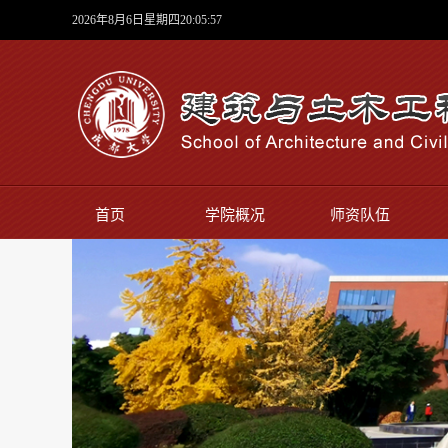
2026年8月6日星期四20:05:58
首页
学院概况
师资队伍
实验中心
师生风采
学院新闻