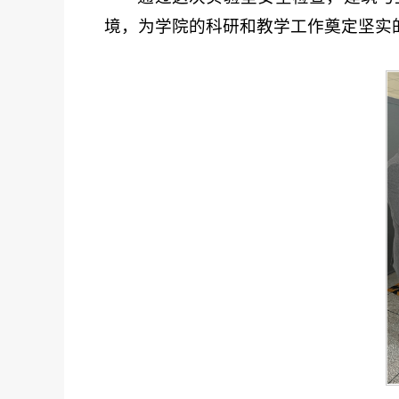
境，为学院的科研和教学工作奠定坚实