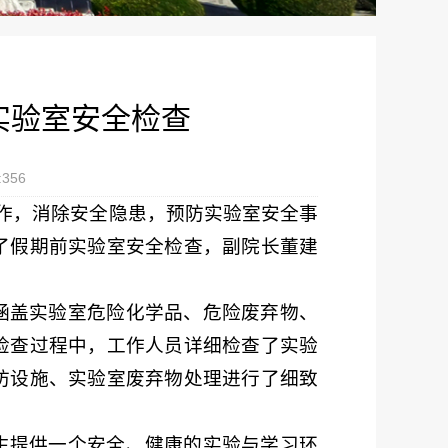
实验室安全检查
:
356
工作，消除安全隐患，预防实验室安全事
展了假期前实验室安全检查，副院长董建
涵盖实验室危险化学品、危险废弃物、
检查过程中，工作人员详细检查了实验
防设施、实验室废弃物处理进行了细致
生提供一个安全、健康的实验与学习环