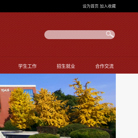
设为首页
加入收藏
学生工作
招生就业
合作交流
师