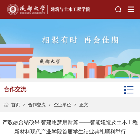
合作交流
首页
>
合作交流
>
企业单位
>
正文
产教融合结硕果 智建逐梦启新篇 ——智能建造及土木工程
新材料现代产业学院首届学生结业典礼顺利举行