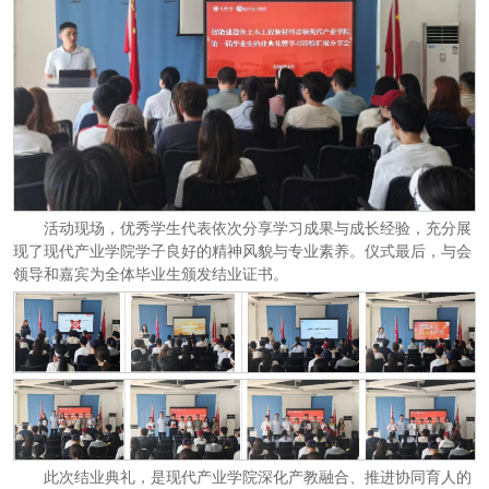
活动现场，优秀学生代表依次分享学习成果与成长经验，充分展
现了现代产业学院学子良好的精神风貌与专业素养。仪式最后，与会
领导和嘉宾为全体毕业生颁发结业证书。
此次结业典礼，是现代产业学院深化产教融合、推进协同育人的